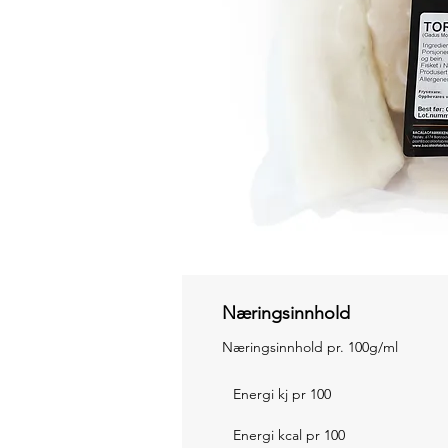
Næringsinnhold
Næringsinnhold pr. 100g/ml
Energi kj pr 100
Energi kcal pr 100