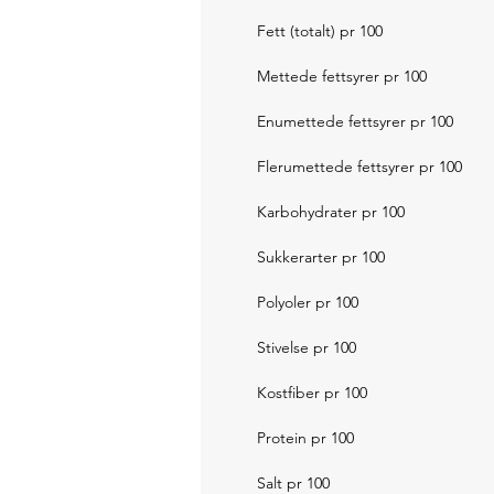
Fett (totalt) pr 100
Mettede fettsyrer pr 100
Enumettede fettsyrer pr 100
Flerumettede fettsyrer pr 100
Karbohydrater pr 100
Sukkerarter pr 100
Polyoler pr 100
Stivelse pr 100
Kostfiber pr 100
Protein pr 100
Salt pr 100